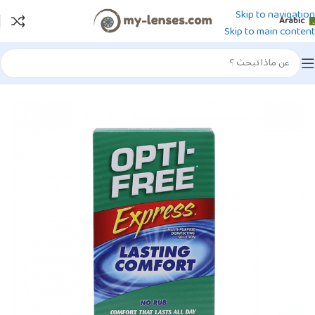
Skip to navigation
Arabic
Skip to main content
الرئيسية
/
محلول العدسات