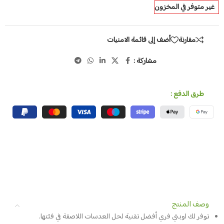
غير متوفر في المخزون
مقارنة
أضف إلى قائمة الامنيات
مشاركة :
طرق الدفع :
وصف المنتج
توفر لك اوبتي فري أفضل تقنية لحل العدسات اللاصقة في فئتها.