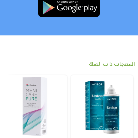
المنتجات ذات الصلة