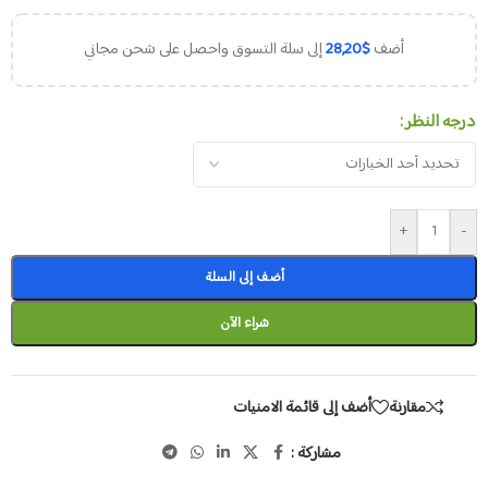
أضف
$
28,20
إلى سلة التسوق واحصل على شحن مجاني
درجه النظر
+
-
أضف إلى السلة
شراء الآن
مقارنة
أضف إلى قائمة الامنيات
مشاركة :