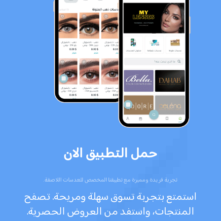
حمل التطبيق الان
تجربة فريدة ومميزة مع تطبيقنا المخصص للعدسات اللاصقة.
استمتع بتجربة تسوق سهلة ومريحة. تصفح
المنتجات، واستفد من العروض الحصرية.