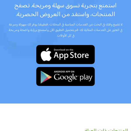
استمتع بتجربة تسوق سهلة ومريحة. تصفح
المنتجات، واستفد من العروض الحصرية.
لا تضيع وقتك في البحث عن العدسات المناسبة في المحلات، فتطبيقنا يوفر لك سهولة وسرعة
في العثور على العدسات المثالية لك. قم بتحميل التطبيق الآن واستمتع برؤية واضحة ومريحة
في كل الأوقات.