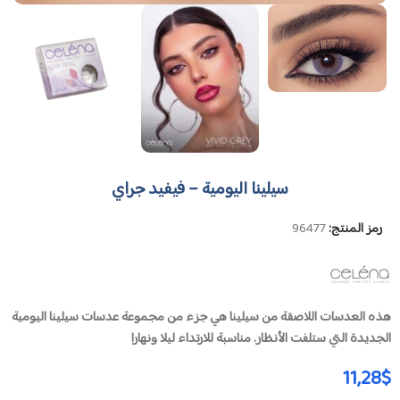
سيلينا اليومية – فيفيد جراي
رمز المنتج:
96477
هذه العدسات اللاصقة من سيلينا هي جزء من مجموعة عدسات سيلينا اليومية
الجديدة التي ستلفت الأنظار. مناسبة للارتداء ليلا ونهارا
11,28
$