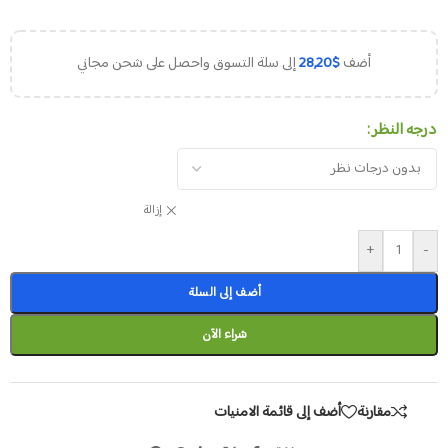
أضف
$
28,20
إلى سلة التسوق واحصل على شحن مجاني
درجه النظر
إزالة
+
-
أضف إلى السلة
شراء الآن
مقارنة
أضف إلى قائمة الامنيات