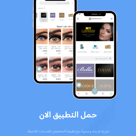
حمل التطبيق الان
تجربة فريدة ومميزة مع تطبيقنا المخصص للعدسات اللاصقة.