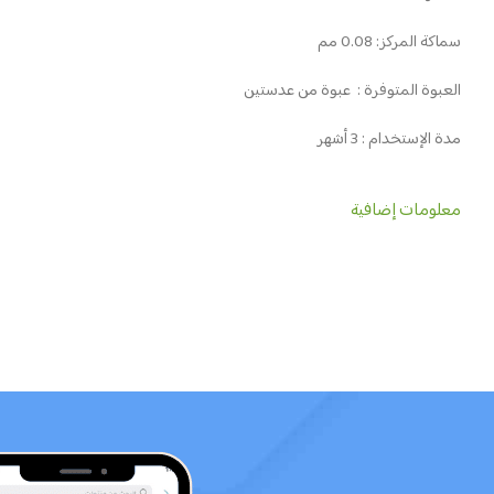
سماكة المركز: 0.08 مم
العبوة المتوفرة : عبوة من عدستين
مدة الإستخدام : 3 أشهر
معلومات إضافية