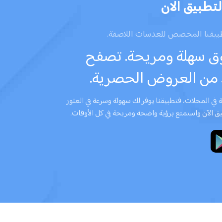
تطبيق الان
طبيقنا المخصص للعدسات اللاصقة.
وق سهلة ومريحة. تصفح
 من العروض الحصرية.
في المحلات، فتطبيقنا يوفر لك سهولة وسرعة في العثور
ق الآن واستمتع برؤية واضحة ومريحة في كل الأوقات.