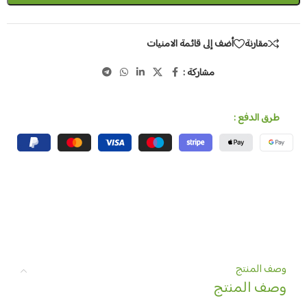
مقارنة
أضف إلى قائمة الامنيات
مشاركة :
طرق الدفع :
وصف المنتج
وصف المنتج