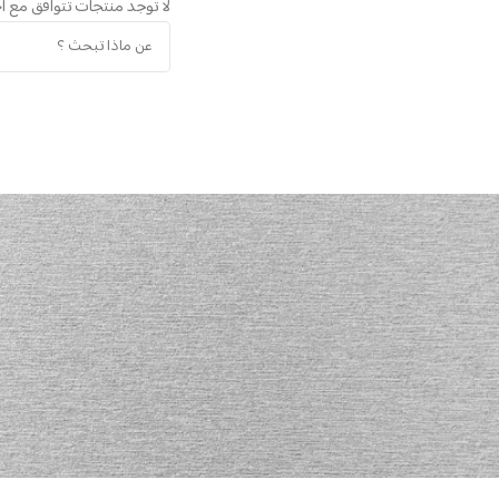
لا توجد منتجات تتوافق مع اخ