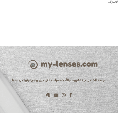
تيارك.
سياسة الخصوصية
الشروط والأحكام
سياسة التوصيل والإرجاع
تواصل معنا